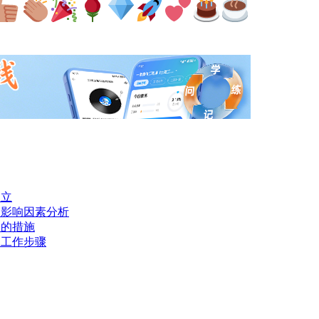
建立
和影响因素分析
制的措施
的工作步骤