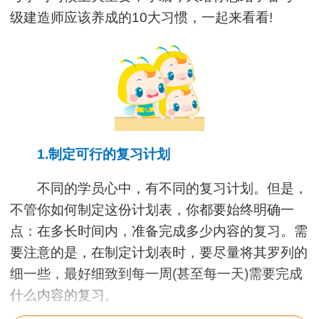
级建造师应该养成的10大习惯，一起来看看!
1.制定可行的复习计划
不同的学员心中，有不同的复习计划。但是，
不管你如何制定这份计划表，你都要始终明确一
点：在多长时间内，准备完成多少内容的复习。需
要注意的是，在制定计划表时，要尽量将其罗列的
细一些，最好细致到每一周(甚至每一天)需要完成
什么内容的复习。