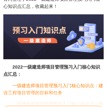
心知识点汇总，收藏起来！
2022一级建造师项目管理预习入门核心知识
点汇总：
一级建造师项目管理预习入门核心知识点：建
设工程项目管理的目标和任务
一级建造师项目管理预习入门核心知识点：组