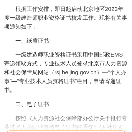
根据工作安排，即日起启动北京地区2023年
度一级建造师职业资格证书核发工作。现将有关事
项通知如下：
一、纸质证书
一级建造师职业资格证书采用中国邮政EMS
寄递领取方式，专业技术人员登录北京市人力资源
和社会保障局网站（rsj.beijing.gov.cn）—“个人办
事”—“专业技术人员资格证书”栏目，申请寄递证
书。
二、电子证书
按照《人力资源社会保障部办公厅关于推行专
业技术人员职业资格电子证书的通知》(人社厅发