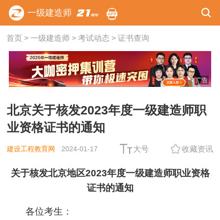
一级建造师
首页
>
一级建造师
>
考试动态
>
证书查询
广告
北京关于核发2023年度一级建造师职
业资格证书的通知
建设工程教育网
2024-01-17
大号
收藏资讯
关于核发北京地区2023年度一级建造师职业资格
证书的通知
各位考生：