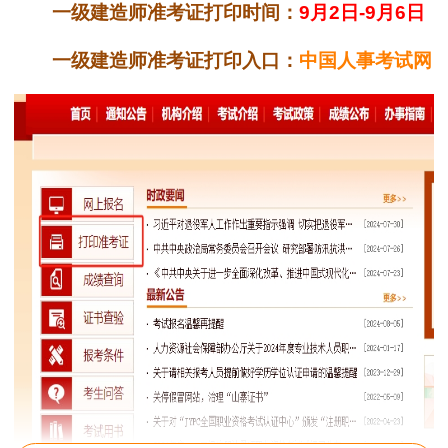
一级建造师准考证打印时间：
9月2日-9月6日
一级建造师准考证打印入口：
中国人事考试网