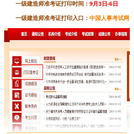
一级建造师准考证打印时间：
9月3日-6日
一级建造师准考证打印入口：
中国人事考试网