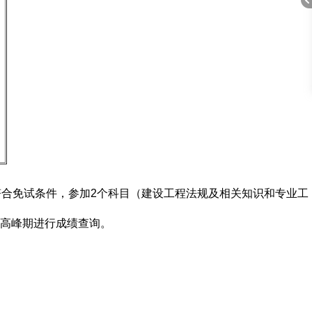
折
合免试条件，参加2个科目（建设工程法规及相关知识和专业工
高峰期进行成绩查询。
叠