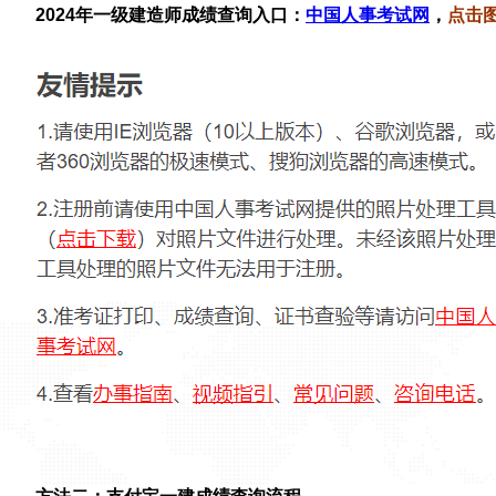
2024年一级建造师成绩查询入口：
中国人事考试网
，
点击