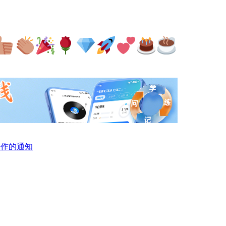
工作的通知