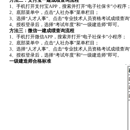
方法二：
支付宝一建成绩查询流程
1、手机打开支付宝APP，搜索并打开“电子社保卡”小程序
2、底部菜单中，点击“人社办事”菜单栏目；
3、选择“人才人事”、点击“专业技术人员资格考试成绩查询
4、授权登录后，选择“考试年度”和“一级建造师”即可。
方法三：
微信一建成绩查询流程
1、手机打开微信APP，搜索并打开“电子社保卡”小程序；
2、底部菜单中，点击“人社办事”菜单栏目；
3、选择“人才人事”、点击“专业技术人员资格考试成绩查询
4、授权登录后，选择“考试年度”和“一级建造师”即可。
一级建造师合格标准