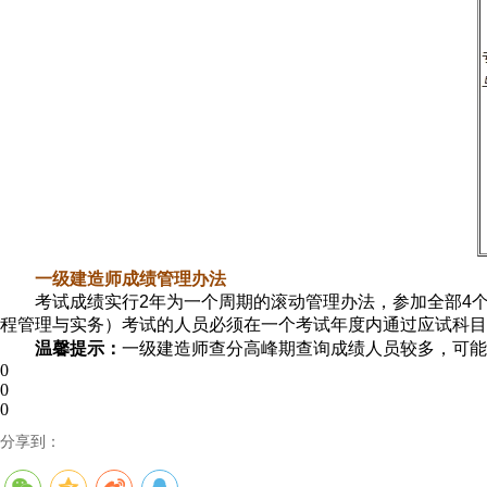
一级建造师成绩管理办法
考试成绩实行2年为一个周期的滚动管理办法，参加全部4个
程管理与实务）考试的人员必须在一个考试年度内通过应试科目
温馨提示：
一级建造师查分高峰期查询成绩人员较多，可能
0
0
0
分享到：