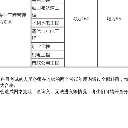
科目考试的人员必须在连续的两个考试年度内通过全部科目；符
为合格。
会造成网络拥堵、查询入口无法进入等情况，考生们可错开查分