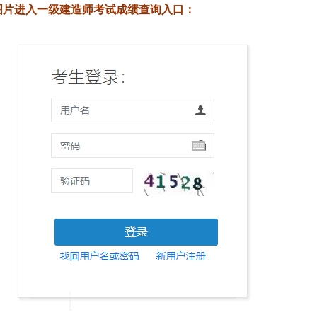
图片进入一级建造师考试成绩查询入口：