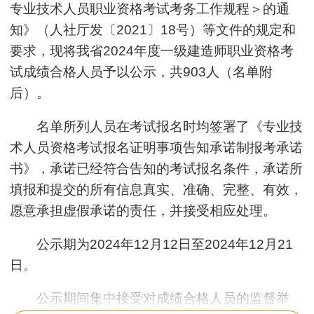
专业技术人员职业资格考试考务工作规程＞的通
知》（人社厅发〔2021〕18号）等文件的规定和
要求，现将我省2024年度一级建造师职业资格考
试成绩合格人员予以公示，共903人（名单附
后）。
名单所列人员在考试报名时均签署了《专业技
术人员资格考试报名证明事项告知承诺制报考承诺
书》，承诺已经符合告知的考试报名条件，承诺所
填报和提交的所有信息真实、准确、完整、有效，
愿意承担虚假承诺的责任，并接受相应处理。
公示期为2024年12月12日至2024年12月21
日。
公示期间集中接受对成绩合格人员的监督举