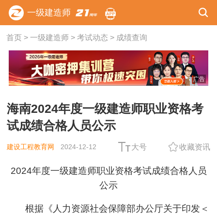
一级建造师
首页
>
一级建造师
>
考试动态
>
成绩查询
广告
海南2024年度一级建造师职业资格考
试成绩合格人员公示
建设工程教育网
2024-12-12
大号
收藏资讯
2024年度一级建造师职业资格考试成绩合格人员
公示
根据《人力资源社会保障部办公厅关于印发＜