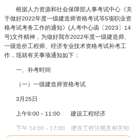
根据人力资源和社会保障部人事考试中心《关
于做好2022年度一级建造师资格考试等5项职业资
格考试考务工作的通知》(人考中心函〔2023〕14
号)文件精神，为做好我市2022年度一级建造师、
一级造价工程师、经济专业技术资格考试补考工
作，现就有关事项通知如下：
一、补考时间
（一）一级建造师资格考试
3月25日
上午9:00－11:00 建设工程经济
下午 14:00－17:00 建设工程法规及相关知