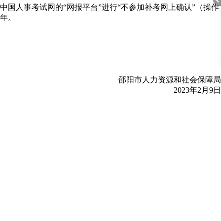
过中国人事考试网的“网报平台”进行“不参加补考网上确认”（操作
年。
折
邵阳市人力资源和社会保障局
2023年2月9日
叠