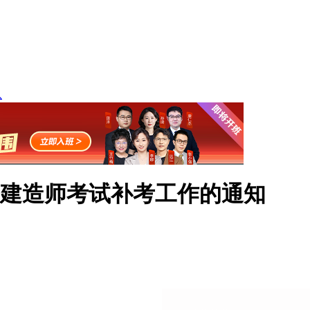
息
级建造师考试补考工作的通知