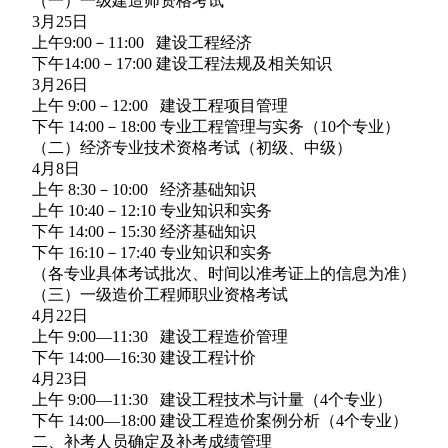
（一）一级建造师资格考试
3月25日
上午9:00－11:00 建设工程经济
下午14:00－17:00 建设工程法规及相关知识
3月26日
上午 9:00－12:00 建设工程项目管理
下午 14:00－18:00 专业工程管理与实务（10个专业）
（二）经济专业技术资格考试（初级、中级）
4月8日
上午 8:30－10:00 经济基础知识
上午 10:40－12:10 专业知识和实务
下午 14:00－15:30 经济基础知识
下午 16:10－17:40 专业知识和实务
（各专业具体考试批次、时间以准考证上的信息为准）
（三）一级造价工程师职业资格考试
4月22日
上午 9:00—11:30 建设工程造价管理
下午 14:00—16:30 建设工程计价
4月23日
上午 9:00—11:30 建设工程技术与计量（4个专业）
下午 14:00—18:00 建设工程造价案例分析（4个专业）
二、补考人员确定及补考成绩管理