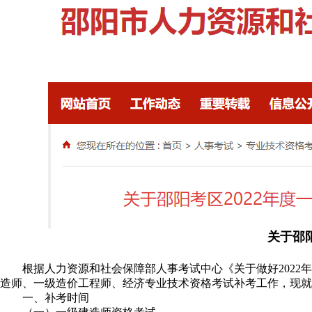
关于邵
根据人力资源和社会保障部人事考试中心《关于做好2022年
造师、一级造价工程师、经济专业技术资格考试补考工作，现就
一、补考时间