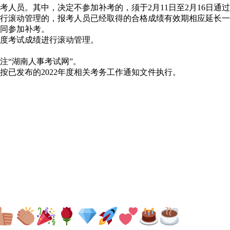
考人员。其中，决定不参加补考的，须于2月11日至2月16日通
行滚动管理的，报考人员已经取得的合格成绩有效期相应延长一
同参加补考。
年度考试成绩进行滚动管理。
注“湖南人事考试网”。
已发布的2022年度相关考务工作通知文件执行。