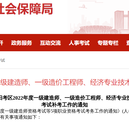
阳考区2022年度一级建造师、一级造价工程师、经济专业
考试补考工作的通知
度一级建造师资格考试等5项职业资格考试考务工作的通知》(人考中
有关事项通知如下：