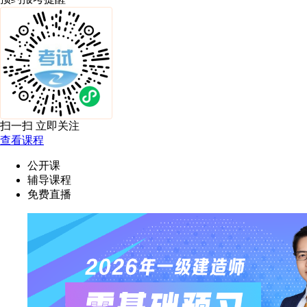
扫一扫 立即关注
查看课程
公开课
辅导课程
免费直播