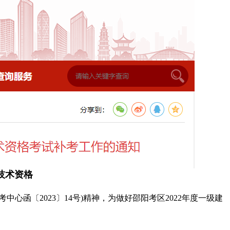
技术资格
心函〔2023〕14号)精神，为做好邵阳考区2022年度一级建