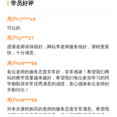
用户g****jk
学员好评
老师很用心，讲得很到位。
用户c7****x8
可以的
用户zj****27
授课老师讲得很好，网站李老师服务很好，课程更新
快，十分满意。
用户m9****66
各位老师的服务态度非常好，非常感谢！希望我们网
站的教学质量越来越好，希望我们每位参加学习的同
学都取得非常优秀满意的成绩，衷心感谢各位老师的
辛勤付出！
用户m9****66
对本次课程购买的老师的服务态度非常满意。希望我
们网站教学质量越来越高。祝大家都取得满意的结