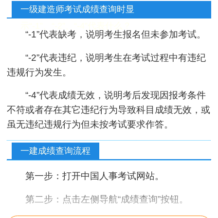
一级建造师考试成
绩查询时显
示“-1”、“-2”、“-4”代表什么？
“-1”代表缺考，说明考生报名但未参加考试。
“-2”代表违纪，说明考生在考试过程中有违纪
违规行为发生。
“-4”代表成绩无效，说明考后发现因报考条件
不符或者存在其它违纪行为导致科目成绩无效，或
虽无违纪违规行为但未按考试要求作答。
一建成绩查询流程
第一步：打开中国人事考试网站。
第二步：点击左侧导航“成绩查询”按钮。