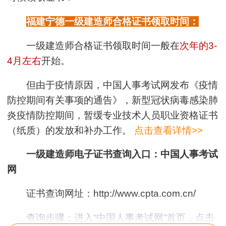
福建宁德一级建造师合格证书领取时间：
一级建造师合格证书领取时间一般在
次年的
3-
4月左右
开始。
但由于疫情原因，中国人事考试网发布《疫情
防控期间有关事项的通告》，新型冠状病毒感染肺
炎疫情防控期间，暂缓专业技术人员职业资格证书
（纸质）的发放和补办工作。
点击查看详情>>
一级建造师电子证书查询入口：中国人事考试
网
证书查询网址：http://www.cpta.com.cn/
查询步骤：进入“中国人事考试网”首页，点击