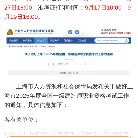
27日16:00
，准考证打印时间：
9月17日10:00－9
月19日16:00
。
上海市人力资源和社会保障局发布关于做好上
海市2025年度全国一级建造师职业资格考试工作
的通知，具体信息如下：
各有关单位：
根据《人力资源社会保障部办公厅关于2025年度