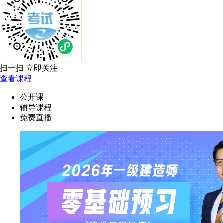
扫一扫 立即关注
查看课程
公开课
辅导课程
免费直播