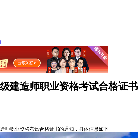
询
度一级建造师职业资格考试合格证
造师职业资格考试合格证书的通知，具体信息如下：