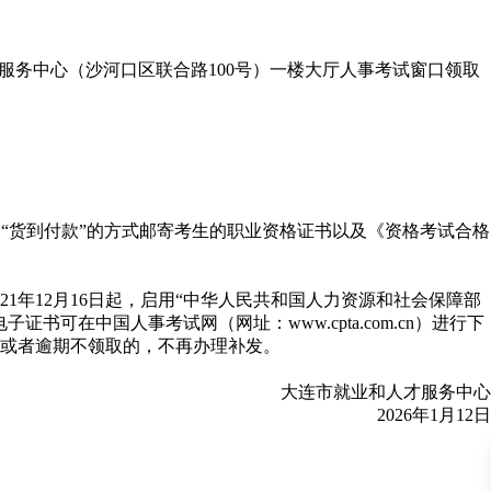
业和人才服务中心（沙河口区联合路100号）一楼大厅人事考试窗口领取
货到付款”的方式邮寄考生的职业资格证书以及《资格考试合格
1年12月16日起，启用“中华人民共和国人力资源和社会保障部
在中国人事考试网（网址：www.cpta.com.cn）进行下
或者逾期不领取的，不再办理补发。
大连市就业和人才服务中心
2026年1月12日