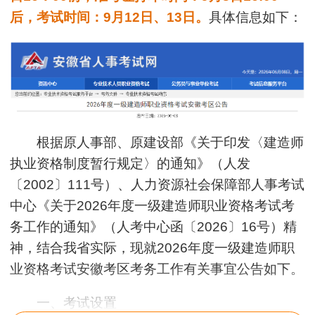
后，考试时间：9月12日、13日。
具体信息如下：
根据原人事部、原建设部《关于印发〈建造师
执业资格制度暂行规定〉的通知》（人发
〔2002〕111号）、人力资源社会保障部人事考试
中心《关于2026年度一级建造师职业资格考试考
务工作的通知》（人考中心函〔2026〕16号）精
神，结合我省实际，现就2026年度一级建造师职
业资格考试安徽考区考务工作有关事宜公告如下。
一、考试设置