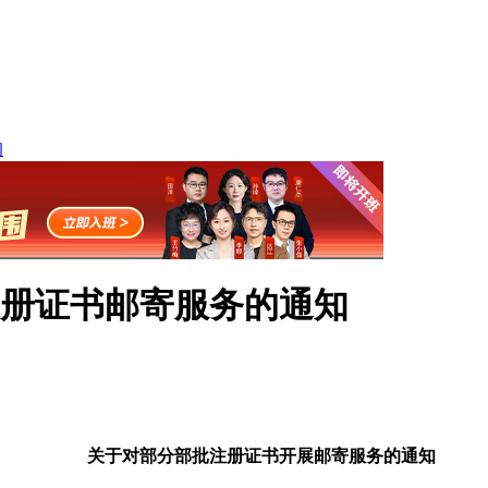
询
册证书邮寄服务的通知
关于对部分部批注册证书开展邮寄服务的通知