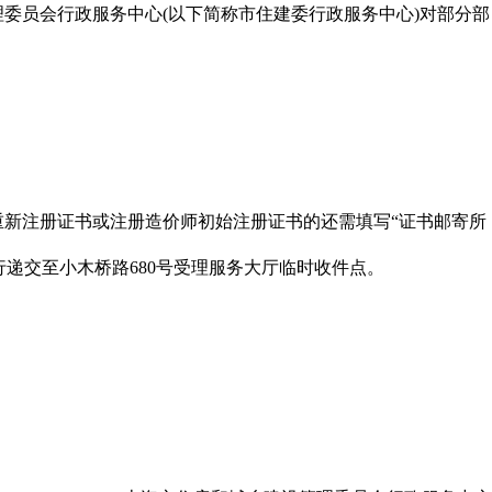
员会行政服务中心(以下简称市住建委行政服务中心)对部分部
自行递交至小木桥路680号受理服务大厅临时收件点。