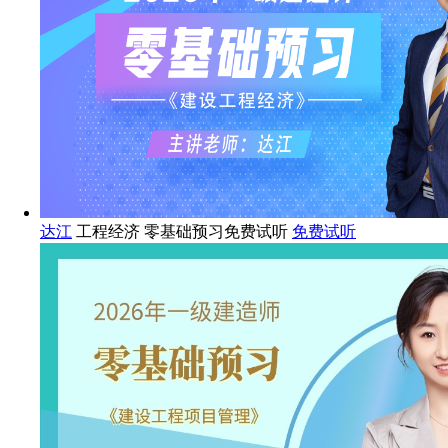
达江
工程经济 零基础预习免费试听
免费试听