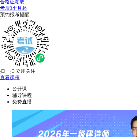
合格证领取
考后3个月起
预约报考提醒
扫一扫 立即关注
查看课程
公开课
辅导课程
免费直播