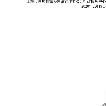
上海市住房和城乡建设管理委员会行政服务中心
2020年2月19日