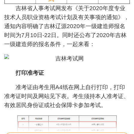
吉林省人事考试网发布《关于2020年度专业
技术人员职业资格考试计划及有关事项的通知》，
通知内容明确了吉林辽源2020年一级建造师报名
时间为7月10日-22日。同时还公布了2020年吉林
一级建造师的报名条件，一起来看：
打印准考证
准考证由考生用A4纸在网上自行打印，打印
准考证时间及网站见下表。考生须持本人准考证、
有效居民身份证或社会保障卡参加考试。