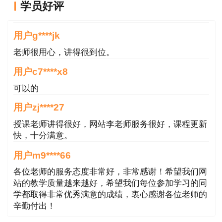
学员好评
课程真不错
用户g****jk
老师很用心，讲得很到位。
用户c7****x8
可以的
用户zj****27
授课老师讲得很好，网站李老师服务很好，课程更新
快，十分满意。
用户m9****66
各位老师的服务态度非常好，非常感谢！希望我们网
站的教学质量越来越好，希望我们每位参加学习的同
学都取得非常优秀满意的成绩，衷心感谢各位老师的
辛勤付出！