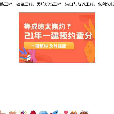
公路工程、铁路工程、民航机场工程、港口与航道工程、水利水