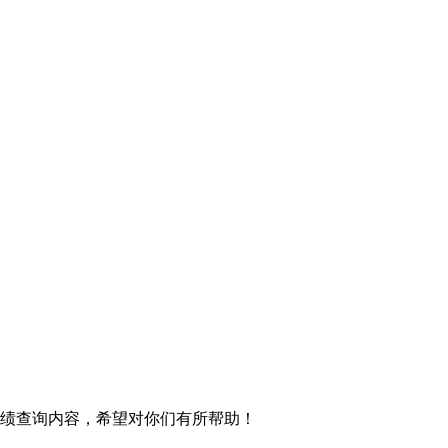
成绩查询内容，希望对你们有所帮助！