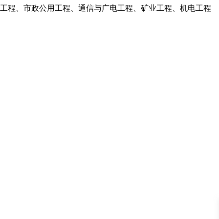
电工程、市政公用工程、通信与广电工程、矿业工程、机电工程