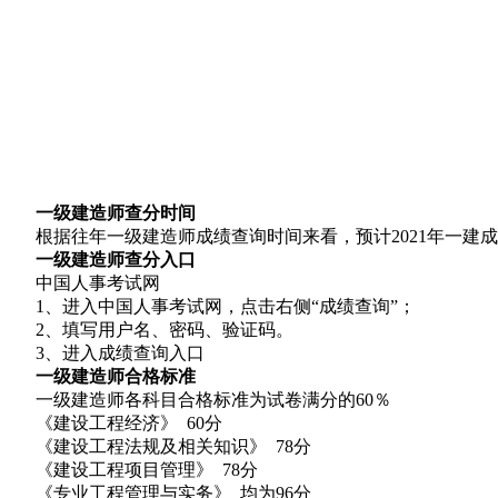
一级建造师查分时间
根据往年一级建造师成绩查询时间来看，预计2021年一建成
一级建造师查分入口
中国人事考试网
1、进入中国人事考试网，点击右侧“成绩查询”；
2、填写用户名、密码、验证码。
3、进入成绩查询入口
一级建造师合格标准
一级建造师各科目合格标准为试卷满分的60％
《建设工程经济》 60分
《建设工程法规及相关知识》 78分
《建设工程项目管理》 78分
《专业工程管理与实务》 均为96分