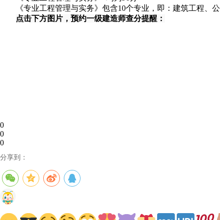
《专业工程管理与实务》包含10个专业，即：建筑工程、
点击下方图片，预约一级建造师查分提醒：
0
0
0
分享到：