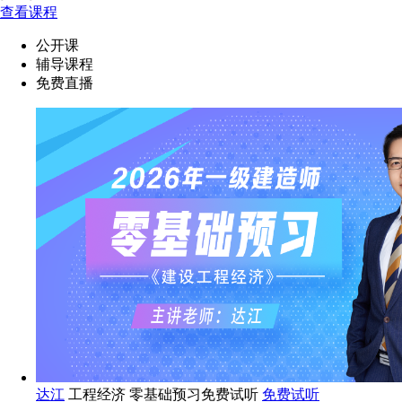
查看课程
公开课
辅导课程
免费直播
达江
工程经济 零基础预习免费试听
免费试听