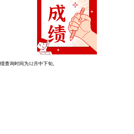
绩查询时间为12月中下旬。