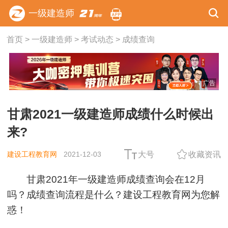
一级建造师
首页
>
一级建造师
>
考试动态
>
成绩查询
广告
甘肃2021一级建造师成绩什么时候出
来?
建设工程教育网
2021-12-03
大号
收藏资讯
甘肃2021年一级建造师成绩查询会在12月
吗？成绩查询流程是什么？建设工程教育网为您解
惑！