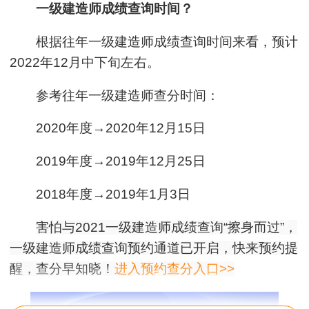
一级建造师成绩查询时间？
根据往年一级建造师成绩查询时间来看，预计
2022年12月中下旬左右。
参考往年一级建造师查分时间：
2020年度→2020年12月15日
2019年度→2019年12月25日
2018年度→2019年1月3日
害怕与2021一级建造师成绩查询“擦身而过”，
一级建造师成绩查询预约通道已开启，快来预约提
醒，查分早知晓！
进入预约查分入口>>