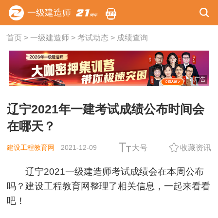
一级建造师
首页
>
一级建造师
>
考试动态
>
成绩查询
广告
辽宁2021年一建考试成绩公布时间会
在哪天？
建设工程教育网
2021-12-09
大号
收藏资讯
辽宁2021一级建造师考试成绩会在本周公布
吗？建设工程教育网整理了相关信息，一起来看看
吧！