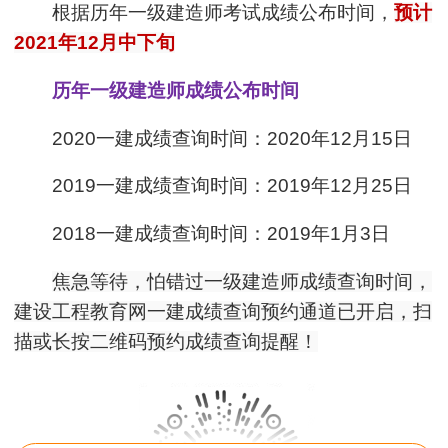
根据历年一级建造师考试成绩公布时间，
预计
2021年12月中下旬
历年一级建造师成绩公布时间
2020一建成绩查询时间：2020年12月15日
2019一建成绩查询时间：2019年12月25日
2018一建成绩查询时间：2019年1月3日
焦急等待，怕错过一级建造师成绩查询时间，
建设工程教育网一建成绩查询预约通道已开启，扫
描或长按二维码预约成绩查询提醒！