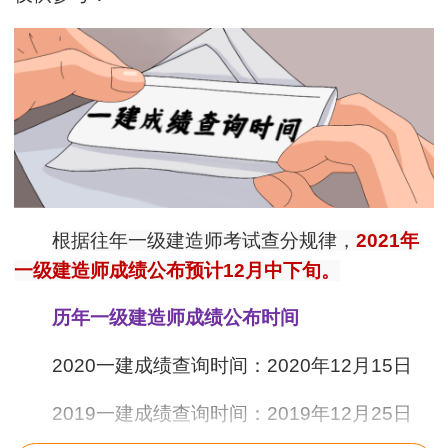
根据往年一级建造师考试查分规律，
2021年
一级建造师成绩公布预计12月中下旬。
历年一级建造师成绩公布时间
2020一建成绩查询时间：2020年12月15日
2019一建成绩查询时间：2019年12月25日