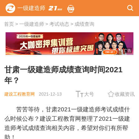
一级建造师
首页
>
一级建造师
>
考试动态
>
成绩查询
广告
甘肃一级建造师成绩查询时间2021
年？
建设工程教育网
2021-12-13
大号
收藏资讯
苦苦等待，甘肃2021一级建造师考试成绩什
么时候公布？建设工程教育网整理了2021一级建
造师考试成绩查询相关内容，希望对你们有所帮
助！