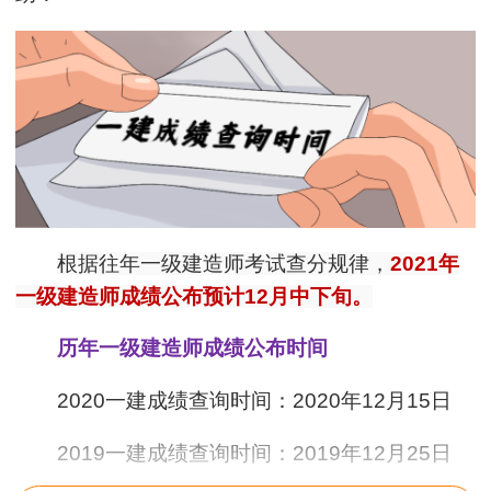
根据往年一级建造师考试查分规律，
2021年
一级建造师成绩公布预计12月中下旬。
历年一级建造师成绩公布时间
2020一建成绩查询时间：2020年12月15日
2019一建成绩查询时间：2019年12月25日