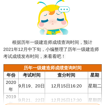
根据历年一级建造师成绩查询时间，预计
2021年12月中下旬，小编整理了历年一级建造师
考试成绩发布时间，来看看吧！
历年一级建造师成绩查询时间
年份
考试时间
查分时间
星期
2020
9月19、20日
12月15日16:20
星期二
年
2019
9月21、22日
12月25日17:30
星期四
年