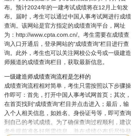
布。预计2024年的一建考试成绩将在12月上旬发
布。届时，考生可以通过中国人事考试网进行成绩
查询。该网站是官方指定的成绩查询平台，网址
为：http://www.cpta.com.cn/。考生需要在成绩查
询入口开通后，登录网站的“成绩查询”栏目进行查
询。此外，考生也可以关注网校公众号或一级建造
师频道的成绩查询栏目，获取最新信息。
一级建造师成绩查询流程是怎样的
成绩查询流程相对简单，考生只需按照以下步骤操
作即可：首先，打开中国人事考试网首页；其次，
在首页找到“成绩查询”栏目并点击进入；最后，输
入个人相关信息，如姓名、身份证号等，即可查询
到自己的考试成绩。为了确保查询过程顺利，建议
考生提前准备好所需信息，并在成绩公布后尽快登