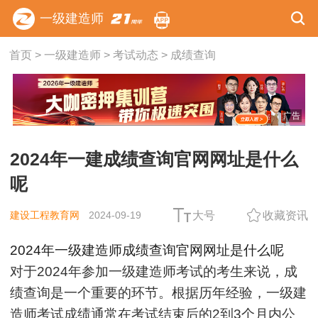
一级建造师
首页
>
一级建造师
>
考试动态
>
成绩查询
广告
2024年一建成绩查询官网网址是什么
呢
建设工程教育网
2024-09-19
大号
收藏资讯
2024年一级建造师成绩查询官网网址是什么呢
对于2024年参加一级建造师考试的考生来说，成
绩查询是一个重要的环节。根据历年经验，一级建
造师考试成绩通常在考试结束后的2到3个月内公