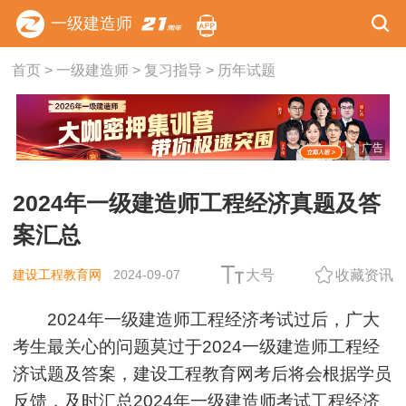
一级建造师
首页
>
一级建造师
>
复习指导
>
历年试题
广告
2024年一级建造师工程经济真题及答
案汇总
建设工程教育网
2024-09-07
大号
收藏资讯
2024年一级建造师工程经济考试过后，广大
考生最关心的问题莫过于2024一级建造师工程经
济试题及答案，建设工程教育网考后将会根据学员
反馈，及时汇总2024年一级建造师考试工程经济