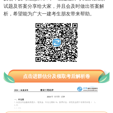
试题及答案分享给大家，并且会及时做出答案解
析，希望能为广大一建考生朋友带来帮助。
点击进群估分及领取考后解析卷