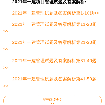
2021年一建项目管理试题及答案解析:
2021年一建
管理
试题及答案解析第1-10题>>
2021年一建
管理
试题及答案解析第11-20题
>>
2021年一建
管理
试题及答案解析第21-30题
>>
2021年一建
管理
试题及答案解析第31-40题
>>
2021年一建
管理
试题及答案解析第41-50题
>>
2021年一建
管理
试题及答案解析第51-60题
展开阅读全文
>>