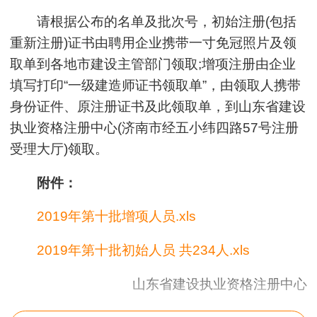
请根据公布的名单及批次号，初始注册(包括
重新注册)证书由聘用企业携带一寸免冠照片及领
取单到各地市建设主管部门领取;增项注册由企业
填写打印“一级建造师证书领取单”，由领取人携带
身份证件、原注册证书及此领取单，到山东省建设
执业资格注册中心(济南市经五小纬四路57号注册
受理大厅)领取。
附件：
2019年第十批增项人员.xls
2019年第十批初始人员 共234人.xls
山东省建设执业资格注册中心