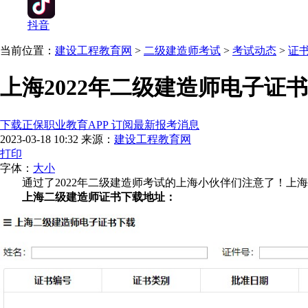
抖音
当前位置：
建设工程教育网
>
二级建造师考试
>
考试动态
>
证
上海2022年二级建造师电子证
下载正保职业教育APP 订阅最新报考消息
2023-03-18 10:32
来源：
建设工程教育网
打印
字体：
大
小
通过了2022年二级建造师考试的上海小伙伴们注意了！上海
上海二级建造师证书下载地址：