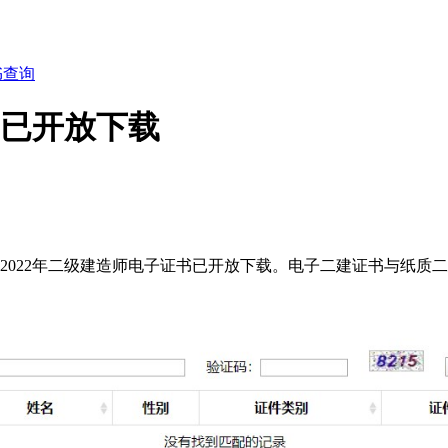
书查询
书已开放下载
2022年二级建造师电子证书已开放下载。电子二建证书与纸质