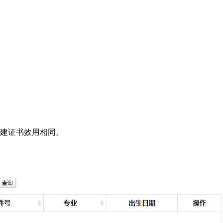
二建证书效用相同。