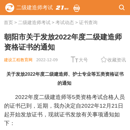
二级建造师考试
首页
>
二级建造师考试
>
考试动态
>
证书查询
朝阳市关于发放2022年度二级建造师
资格证书的通知
建设工程教育网
2022-12-09
大号
收藏资讯
关于发放2022年度二级建造师、护士专业等五类资格证书
的通知
2022年度二级建造师等5类资格考试合格人员
的证书已到，近期，我办决定自2022年12月21日
起开始发放证书，现就证书发放有关事项通知如
下：