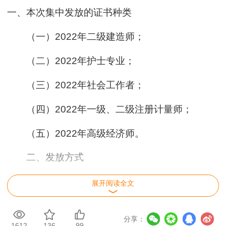
一、本次集中发放的证书种类
（一）2022年二级建造师；
（二）2022年护士专业；
（三）2022年社会工作者；
（四）2022年一级、二级注册计量师；
（五）2022年高级经济师。
二、发放方式
此次采取邮寄发放、现场发放两种方式进行。
展开阅读全文
根据疫情实际，建议考生采取邮寄方式领取证书
（因二级建造师证书需现场加盖钢印，不提供网上
分享：
1612
136
99