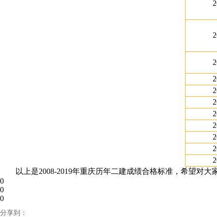
2
2
2
2
2
2
2
2
2
2
2
以上是2008-2019年重庆历年二建成绩合格标准，希望对大
0
0
0
分享到：