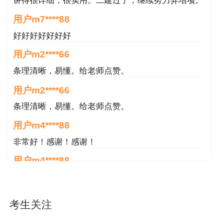
讲得很详细，很实用。二建过了，继续努力弄增项。
用户m7****88
好好好好好好好
用户m2****66
条理清晰，易懂。给老师点赞。
用户m2****66
条理清晰，易懂。给老师点赞。
用户m4****88
非常好！感谢！感谢！
用户m4****88
非常好！感谢！！！
用户m2****18
考生关注
授课内容非常专业，还有人给答疑。