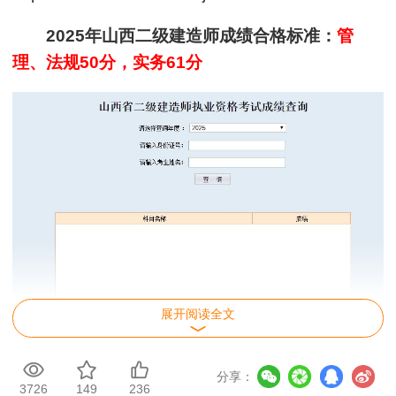
2025年山西二级建造师成绩合格标准：
管
理、法规50分，实务61分
展开阅读全文
分享：
3726
149
236