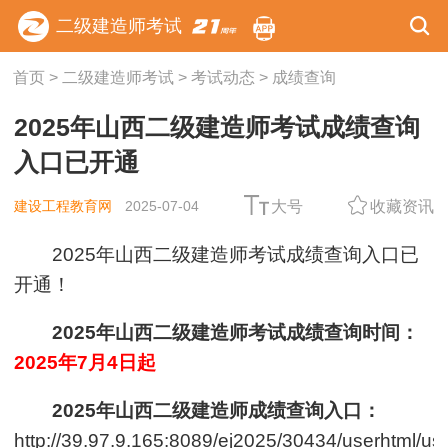
二级建造师考试
首页
>
二级建造师考试
>
考试动态
>
成绩查询
2025年山西二级建造师考试成绩查询
入口已开通
建设工程教育网
2025-07-04
大号
收藏资讯
2025年山西二级建造师考试成绩查询入口已
开通！
2025年
山西
二级建造师考试成绩查询时间：
2025年7月4日起
2025年
山西
二级建造师成绩查询入口：
http://39.97.9.165:8089/ej2025/30434/userhtml/use