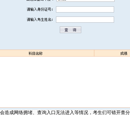
会造成网络拥堵、查询入口无法进入等情况，考生们可错开查分