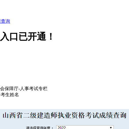
绩查询
询入口已开通！
会保障厅-人事考试专栏
+考生姓名