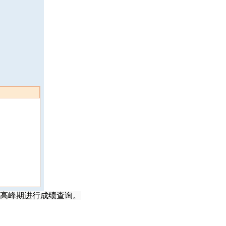
高峰期进行成绩查询。