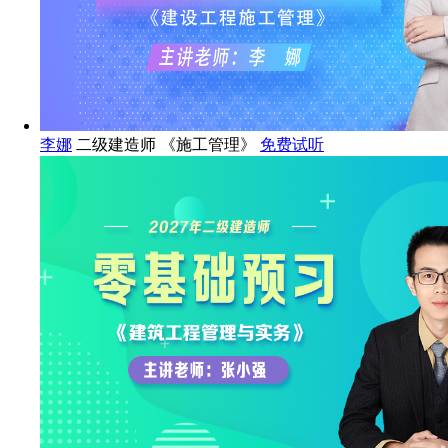
李娜
二级建造师 《施工管理》
免费试听