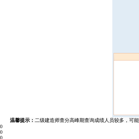
温馨提示：
二级建造师查分高峰期查询成绩人员较多，可能
0
0
0