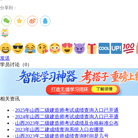
分享到：
发送
学员讨论（
0
）
相关资讯
·
2025年山西二级建造师考试成绩查询入口已开通
·
2024年山西二级建造师考试成绩查询入口已开通
·
山西2023年二级建造师考试成绩及合格标准公布
·
2023年山西二建成绩查询系统入口在哪里
·
山西2023年二级建造师成绩查询时间是几号