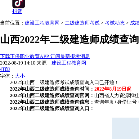
抖音
当前位置：
建设工程教育网
>
二级建造师考试
>
考试动态
>
成
山西2022年二级建造师成绩查
下载正保职业教育APP 订阅最新报考消息
2022-08-19 14:10
来源：
建设工程教育网
打印
字体：
大
小
2022年山西二级建造师考试成绩查询入口已开通！
2022年山西二级建造师成绩查询时间：
2022年8月19日起
2022年山西二级建造师成绩查询官网：
山西省人力资源和社
2022年山西二级建造师成绩查询信息：
查询年度+身份证号
2022年山西二级建造师成绩查询入口：