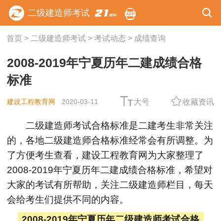
二级建造师考试
首页
>
二级建造师考试
>
考试动态
>
成绩查询
2008-2019年宁夏历年二建成绩合格
标准
建设工程教育网
2020-03-11
大号
收藏资讯
二级建造师考试合格标准是二建考生非常关注
的，各地二级建造师合格标准经常会有所调整。为
了方便考生查看，建设工程教育网为大家整理了
2008-2019年宁夏历年二建成绩合格标准，希望对
大家的考试有所帮助，关注二级建造师栏目，每天
会给考生们提供不同的内容。
2008-2019年宁夏历年二级建造师考试合格