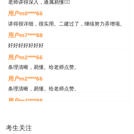
老师讲得深入，通属易懂👍🏻
用户m0****66
讲得很详细，很实用。二建过了，继续努力弄增项。
用户m7****88
好好好好好好好
用户m2****66
条理清晰，易懂。给老师点赞。
用户m2****66
条理清晰，易懂。给老师点赞。
用户m4****88
非常好！感谢！感谢！
用户m4****88
考生关注
非常好！感谢！！！