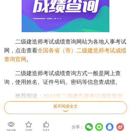
二级建造师考试成绩查询网站为各地人事考试
网，点击查看
全国各省（市）二级建造师考试成绩
查询官网
。
二级建造师考试成绩查询方式一般是网上查
询，使用姓名、证件号码、密码等信息查成绩。
推荐阅读：
2021年二级建造师考试成绩查询
时间及查询入口汇总
展开阅读全文
为了在成绩查询入口开通时尽快提醒大家查
分享：
分，建设工程教育网为大家开通了成绩查询预约提
2638
100
241