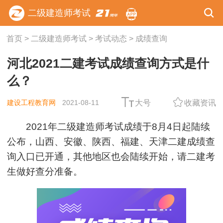
二级建造师考试
首页
>
二级建造师考试
>
考试动态
>
成绩查询
河北2021二建考试成绩查询方式是什
么？
建设工程教育网
2021-08-11
大号
收藏资讯
2021年二级建造师考试成绩于8月4日起陆续
公布，山西、安徽、陕西、福建、天津二建成绩查
询入口已开通，其他地区也会陆续开始，请二建考
生做好查分准备。