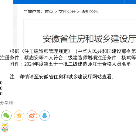
根据《注册建造师管理规定》（中华人民共和国建设部令第1
注册条件，蔡志安等75人符合二级建造师增项注册条件，杨斌等
附件：2024年度第五十一批二级建造师注册合格人员名单
注：详情请至安徽省住房和城乡建设厅网站查看。
0
0
0
分享到：