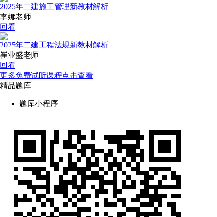
2025年二建施工管理新教材解析
李娜老师
回看
2025年二建工程法规新教材解析
崔业盛老师
回看
更多免费试听课程点击查看
精品题库
题库小程序