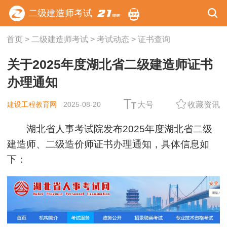
二级建造师考试
首页
>
二级建造师考试
>
考试动态
>
证书查询
关于2025年度湖北省二级建造师证书
办理通知
建设工程教育网
2025-08-20
大号
收藏资讯
湖北省人事考试院发布2025年度湖北省二级
建造师、二级造价师证书办理通知，具体信息如
下：