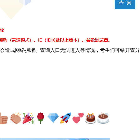
会造成网络拥堵、查询入口无法进入等情况，考生们可错开查分