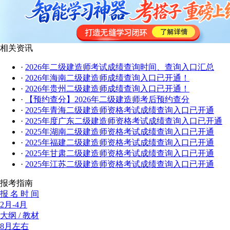
相关资讯
·
2026年二级建造师考试成绩查询时间、查询入口汇总
·
2026年海南二级建造师成绩查询入口已开通！
·
2026年贵州二级建造师成绩查询入口已开通！
·
【预约查分】2026年二级建造师考后预约查分
·
2025年青海二级建造师资格考试成绩查询入口已开通
·
2025年度广东二级建造师资格考试成绩查询入口已开通
·
2025年湖南二级建造师资格考试成绩查询入口已开通
·
2025年福建二级建造师资格考试成绩查询入口已开通
·
2025年甘肃二级建造师资格考试成绩查询入口已开通
·
2025年江苏二级建造师资格考试成绩查询入口已开通
报考指南
报 名 时 间
2月-4月
大纲 / 教材
8月左右