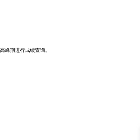
高峰期进行成绩查询。