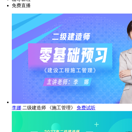
免费直播
李娜
二级建造师 《施工管理》
免费试听