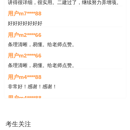
讲得很详细，很实用。二建过了，继续努力弄增项。
用户m7****88
好好好好好好好
用户m2****66
条理清晰，易懂。给老师点赞。
用户m2****66
条理清晰，易懂。给老师点赞。
用户m4****88
非常好！感谢！感谢！
用户m4****88
非常好！感谢！！！
用户m2****18
考生关注
授课内容非常专业，还有人给答疑。