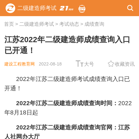
二级建造师考试
首页
>
二级建造师考试
>
考试动态
>
成绩查询
江苏2022年二级建造师成绩查询入口
已开通！
建设工程教育网
2022-08-18
大号
收藏资讯
2022年江苏二级建造师考试成绩查询入口已
开通！
2022年
江苏
二级建造师成绩查询时间：
2022
年8月18日起
2022年
江苏
二级建造师成绩查询官网：江苏
人社网办大厅