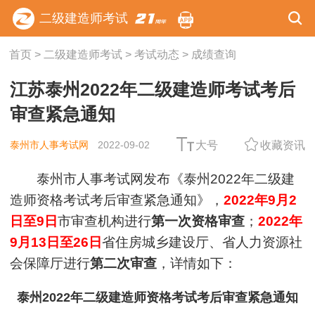
二级建造师考试
首页
>
二级建造师考试
>
考试动态
>
成绩查询
江苏泰州2022年二级建造师考试考后
审查紧急通知
泰州市人事考试网
2022-09-02
大号
收藏资讯
泰州市人事考试网发布《泰州2022年二级建
造师资格考试考后审查紧急通知》，
2022年9月2
日至9日
市审查机构进行
第一次资格审查
；
2022年
9月13日至26日
省住房城乡建设厅、省人力资源社
会保障厅进行
第二次审查
，详情如下：
泰州2022年二级建造师资格考试考后审查紧急通知