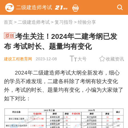
二级建造师考试
首页
>
二级建造师考试
>
复习指导
>
经验分享
考生关注！2024年二建考纲已发
布 考试时长、题量均有变化
建设工程教育网
2023-12-08
大号
收藏资讯
2024年二级建造师考试大纲全新发布，细心
的学员不难发现，二建各科除了考纲有较大变化
外，考试的时长、题量均有变化，小编为大家做了
如下对比：