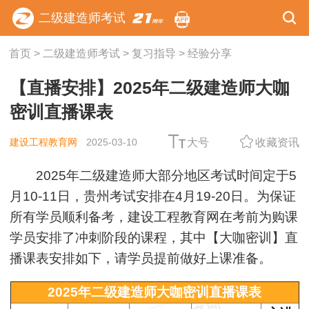
二级建造师考试
首页
>
二级建造师考试
>
复习指导
>
经验分享
【直播安排】2025年二级建造师大咖
密训直播课表
建设工程教育网
2025-03-10
大号
收藏资讯
2025年二级建造师大部分地区考试时间定于5
月10-11日，贵州考试安排在4月19-20日。为保证
所有学员顺利备考，
建设工程教育网在考前为购课
学员安排了冲刺阶段的课程，其中【大咖密训】直
播课表安排如下，请学员提前做好上课准备。
2025年二级建造师大咖密训直播课表