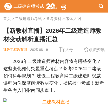
二级建造师考试
首页
>
二级建造师考试
>
备考资料
>
考试大纲
【新教材直播】2026年二级建造师教
材变动解析直播汇总
建设工程教育网
2025-08-19
大号
收藏资讯
2026年二级建造师教材内容将有哪些变化？
这些变化如何突显重点考点？备考2026年二建该
如何科学规划？ 建设工程教育网二级建造师权威
讲师为你深度解读教材变化，揭秘核心考点！新考
生备考入门指南同步奉上。