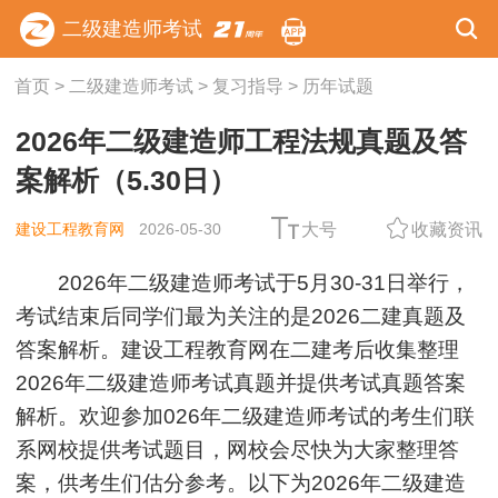
二级建造师考试
首页
>
二级建造师考试
>
复习指导
>
历年试题
2026年二级建造师工程法规真题及答
案解析（5.30日）
建设工程教育网
2026-05-30
大号
收藏资讯
2026年二级建造师考试于5月30-31日举行，
考试结束后同学们最为关注的是2026二建真题及
答案解析。建设工程教育网在二建考后收集整理
2026年二级建造师考试真题并提供考试真题答案
解析。欢迎参加026年二级建造师考试的考生们联
系网校提供考试题目，网校会尽快为大家整理答
案，供考生们估分参考。以下为2026年二级建造