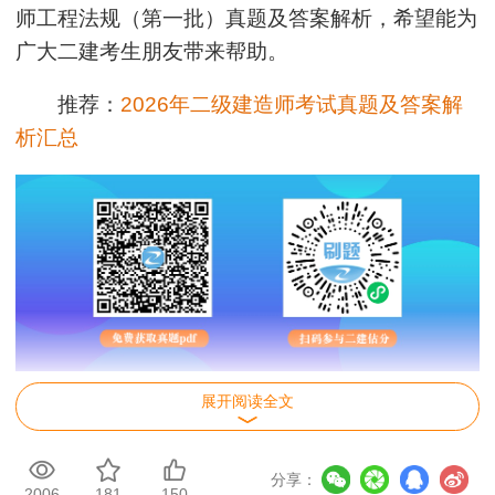
师工程法规（第一批）真题及答案解析，希望能为
广大二建考生朋友带来帮助。
推荐：
2026年二级建造师考试真题及答案解
析汇总
展开阅读全文
分享：
2006
181
150