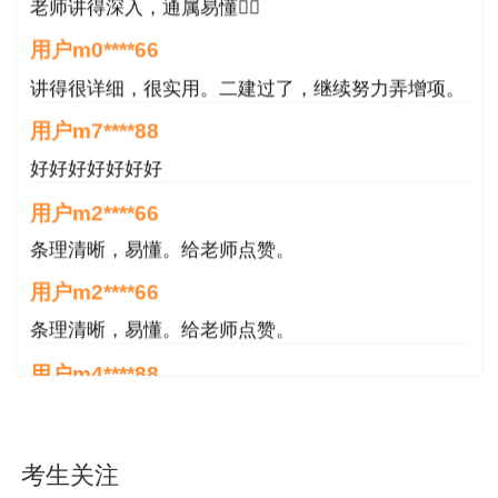
老师讲得深入，通属易懂👍🏻
用户m0****66
讲得很详细，很实用。二建过了，继续努力弄增项。
微信扫码快速估分
用户m7****88
好好好好好好好
用户m2****66
条理清晰，易懂。给老师点赞。
用户m2****66
条理清晰，易懂。给老师点赞。
用户m4****88
非常好！感谢！感谢！
用户m4****88
考生关注
非常好！感谢！！！