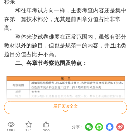
秒杀。
和往年考试方向一样，主要考查内容还是集中
在第一篇技术部分，尤其是前四章分值占比非常
高。
整体来说试卷难度在正常范围内，虽然有部分
教材以外的题目，但也是规范中的内容，并且此类
题目分值占比并不高。
二、各章节考察范围及特点：
展开阅读全文
分享：
1554
141
200