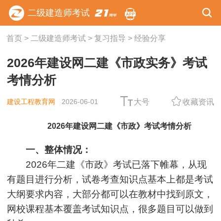
二级建造师考试
首页
>
二级建造师考试
>
复习指导
>
经验分享
2026年建设网二建《市政实务》考试
考情分析
建设工程教育网
2026-06-01
大号
收藏资讯
2026年建设网二建《市政》考试考情分析
一、整体情况：
2026年二建《市政》考试已落下帷幕，从现
有题目进行分析，试卷考查知识点基本上都是考试
大纲要求内容，大部分都可以在教材中找到原文，
网校课程基本覆盖考试知识点，很多题目可以做到