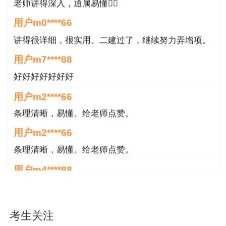
老师讲得深入，通属易懂👍🏻
用户m0****66
讲得很详细，很实用。二建过了，继续努力弄增项。
用户m7****88
好好好好好好好
用户m2****66
条理清晰，易懂。给老师点赞。
用户m2****66
条理清晰，易懂。给老师点赞。
用户m4****88
非常好！感谢！感谢！
用户m4****88
考生关注
非常好！感谢！！！