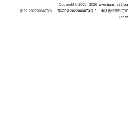
Copyright
©
2005 - 2026
www.jianshe99.c
苏B2-2022003673号
苏ICP备2022003673号-2
出版物经营许可
jian