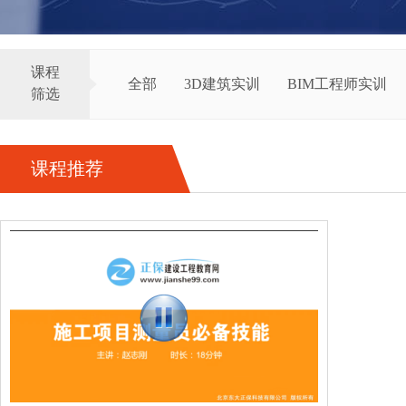
课程
全部
3D建筑实训
BIM工程师实训
筛选
课程推荐