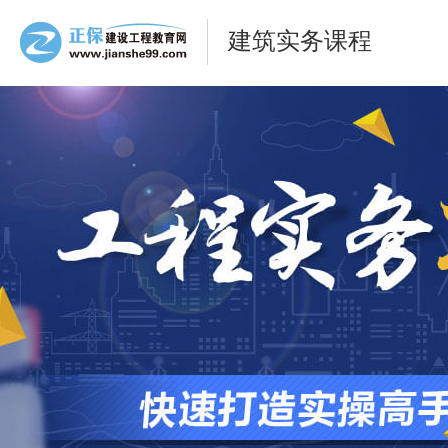
建筑实务课程