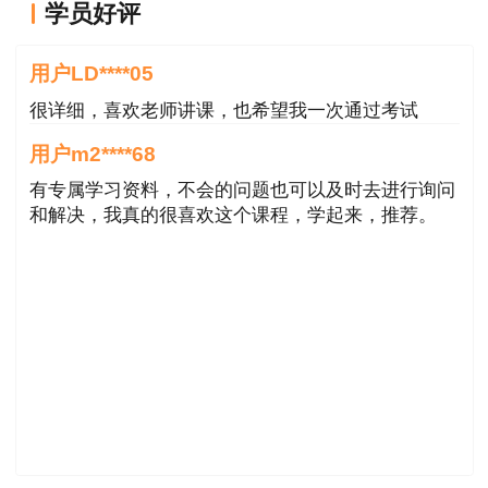
学员好评
用户LD****05
很详细，喜欢老师讲课，也希望我一次通过考试
用户m2****68
有专属学习资料，不会的问题也可以及时去进行询问
和解决，我真的很喜欢这个课程，学起来，推荐。