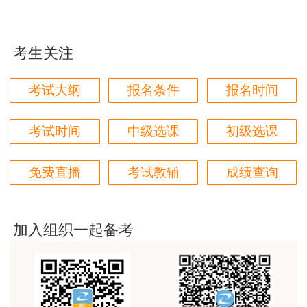
考生关注
考试大纲
报名条件
报名时间
考试时间
中级选课
初级选课
免费直播
考试教辅
成绩查询
加入组织一起备考