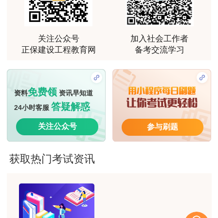
关注公众号
加入社会工作者
正保建设工程教育网
备考交流学习
免费领
资料
资讯早知道
答疑解惑
24小时客服
关注公众号
参与刷题
获取热门考试资讯