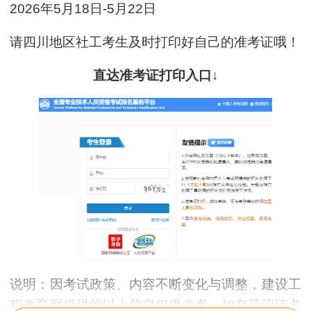
2026年5月18日-5月22日
请四川地区社工考生及时打印好自己的准考证哦！
直达准考证打印入口↓
说明：因考试政策、内容不断变化与调整，建设工
程教育网提供的以上信息仅供参考，如有异议请考