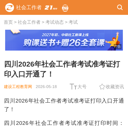
社会工作者
首页
>
社会工作者
>
考试动态
>
考试
广告
四川2026年社会工作者考试准考证打
印入口开通了！
建设工程教育网
2026-05-18
大号
收藏资讯
四川2026年社会工作者考试准考证打印入口开通
了！
四川2026年社会工作者考试准考证打印时间：