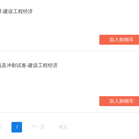
材-建设工程经济
加入购物车
题及冲刺试卷-建设工程经济
加入购物车
页
1
下一页
尾页