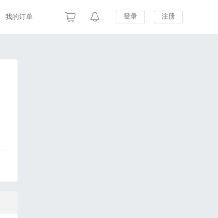
登录
注册
我的订单