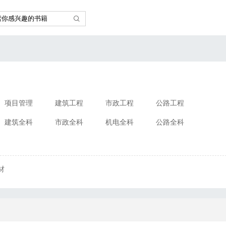
项目管理
建筑工程
市政工程
公路工程
建筑全科
市政全科
机电全科
公路全科
材