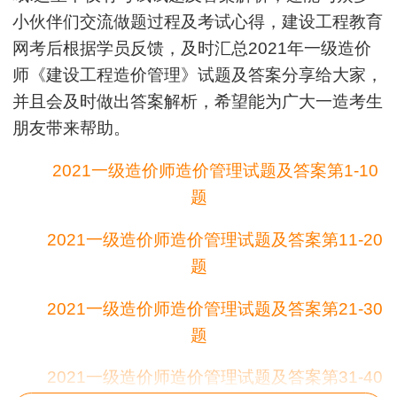
小伙伴们交流做题过程及考试心得，建设工程教育
网考后根据学员反馈，及时汇总2021年一级造价
师《建设工程造价管理》试题及答案分享给大家，
并且会及时做出答案解析，希望能为广大一造考生
朋友带来帮助。
2021一级造价师造价管理试题及答案第1-10
题
2021一级造价师造价管理试题及答案第11-20
题
2021一级造价师造价管理试题及答案第21-30
题
2021一级造价师造价管理试题及答案第31-40