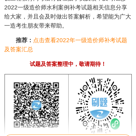
2022一级造价师水利案例补考试题相关信息分享
给大家，并且会及时做出答案解析，希望能为广大
一造考生朋友带来帮助。
推荐：
点击查看2022年一级造价师补考试题
及答案汇总
试题及答案整理中，敬请期待！