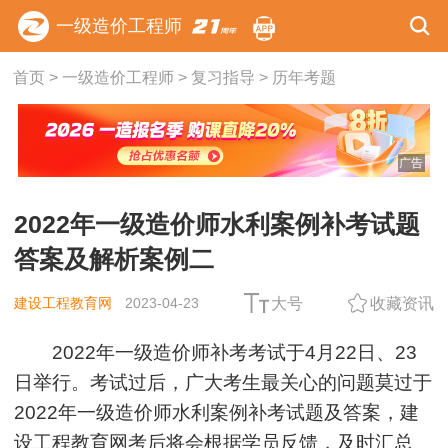
一级造价工程师
首页
>
一级造价工程师
>
复习指导
>
历年考题
广告
2022年一级造价师水利案例补考试题
答案及解析案例二
建设工程教育网
2023-04-23
大号
收藏资讯
2022年一级造价师补考考试于4月22日、23
日举行。考试过后，广大考生最关心的问题莫过于
2022年一级造价师水利案例补考试题及答案，建
设工程教育网考后将会根据学员反馈，及时汇总