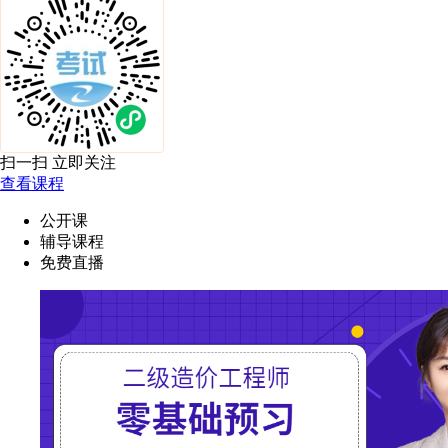
扫一扫 立即关注
查看课程
公开课
辅导课程
免费直播