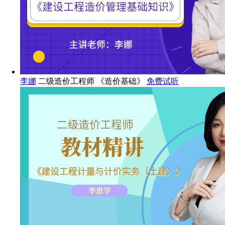
李娜
二级造价工程师 《造价基础》
免费试听