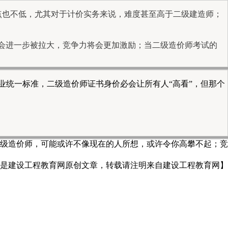
点也不低，尤其对于计价实务来说，难度甚至高于二级建造师；
将会进一步被拉大，竞争力将会更加激励；当二级造价师考试的
；
业统一标准，二级造价师证书身价必会让所有人“高看”，但那个
来的二级造价师，可能或许不像现在的人所想，或许令你高攀不起；竞
是建设工程教育网原创文章，转载请注明来自建设工程教育网】